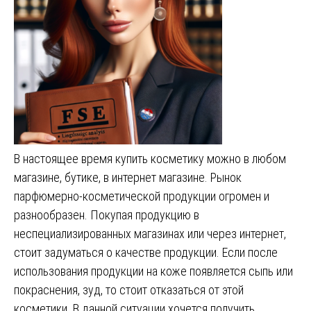
В настоящее время купить косметику можно в любом
магазине, бутике, в интернет магазине. Рынок
парфюмерно-косметической продукции огромен и
разнообразен. Покупая продукцию в
неспециализированных магазинах или через интернет,
стоит задуматься о качестве продукции. Если после
использования продукции на коже появляется сыпь или
покраснения, зуд, то стоит отказаться от этой
косметики. В данной ситуации хочется получить