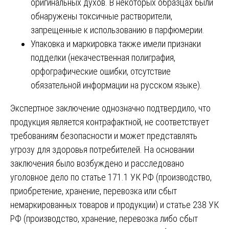
оригинальных духов. В некоторых образцах были
обнаружены токсичные растворители,
запрещенные к использованию в парфюмерии.
Упаковка и маркировка также имели признаки
подделки (некачественная полиграфия,
орфографические ошибки, отсутствие
обязательной информации на русском языке).
Экспертное заключение однозначно подтвердило, что
продукция является контрафактной, не соответствует
требованиям безопасности и может представлять
угрозу для здоровья потребителей. На основании
заключения было возбуждено и расследовано
уголовное дело по статье 171.1 УК РФ (производство,
приобретение, хранение, перевозка или сбыт
немаркированных товаров и продукции) и статье 238 УК
РФ (производство, хранение, перевозка либо сбыт