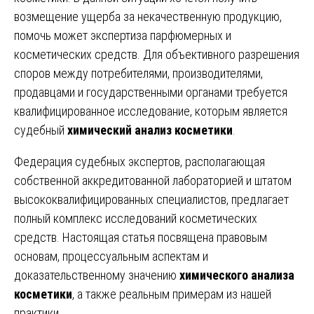
возмещение ущерба за некачественную продукцию,
помочь может экспертиза парфюмерных и
косметических средств. Для объективного разрешения
споров между потребителями, производителями,
продавцами и государственными органами требуется
квалифицированное исследование, которым является
судебный
химический анализ косметики
.
Федерация судебных экспертов, располагающая
собственной аккредитованной лабораторией и штатом
высококвалифицированных специалистов, предлагает
полный комплекс исследований косметических
средств. Настоящая статья посвящена правовым
основам, процессуальным аспектам и
доказательственному значению
химического анализа
косметики
, а также реальным примерам из нашей
практики.