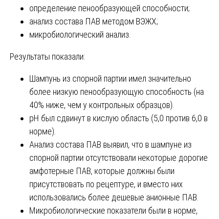
определение пенообразующей способности;
анализ состава ПАВ методом ВЭЖХ;
микробиологический анализ.
Результаты показали:
Шампунь из спорной партии имел значительно
более низкую пенообразующую способность (на
40% ниже, чем у контрольных образцов).
pH был сдвинут в кислую область (5,0 против 6,0 в
норме).
Анализ состава ПАВ выявил, что в шампуне из
спорной партии отсутствовали некоторые дорогие
амфотерные ПАВ, которые должны были
присутствовать по рецептуре, и вместо них
использовались более дешевые анионные ПАВ.
Микробиологические показатели были в норме,