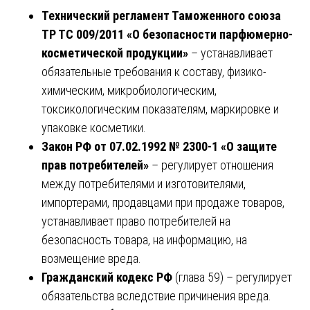
Технический регламент Таможенного союза
ТР ТС 009/2011 «О безопасности парфюмерно-
косметической продукции»
– устанавливает
обязательные требования к составу, физико-
химическим, микробиологическим,
токсикологическим показателям, маркировке и
упаковке косметики.
Закон РФ от 07.02.1992 № 2300-1 «О защите
прав потребителей»
– регулирует отношения
между потребителями и изготовителями,
импортерами, продавцами при продаже товаров,
устанавливает право потребителей на
безопасность товара, на информацию, на
возмещение вреда.
Гражданский кодекс РФ
(глава 59) – регулирует
обязательства вследствие причинения вреда.