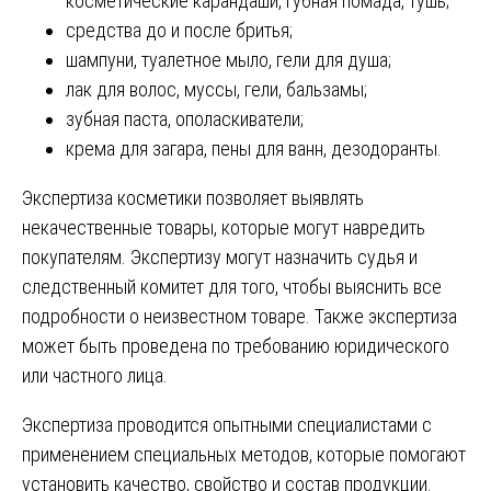
косметические карандаши, губная помада, тушь;
средства до и после бритья;
шампуни, туалетное мыло, гели для душа;
лак для волос, муссы, гели, бальзамы;
зубная паста, ополаскиватели;
крема для загара, пены для ванн, дезодоранты.
Экспертиза косметики позволяет выявлять
некачественные товары, которые могут навредить
покупателям. Экспертизу могут назначить судья и
следственный комитет для того, чтобы выяснить все
подробности о неизвестном товаре. Также экспертиза
может быть проведена по требованию юридического
или частного лица.
Экспертиза проводится опытными специалистами с
применением специальных методов, которые помогают
установить качество, свойство и состав продукции.