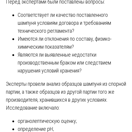
Перед экспертами были поставлены вопросы:
Соответствует ли качество поставленного
шампуня условиям договора и требованиям
технического регламента?
Имеются ли отклонения по составу, физико-
химическим показателям?
Являются ли выявленные недостатки
производственным браком или следствием
нарушения условий хранения?
Эксперты провели анализ образцов шампуня из спорной
партии, а также образцов из другой партии того же
производителя, хранившихся в других условиях.
Исследование включало:
органолептическую оценку;
определение pH;