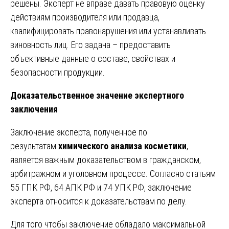
решены. Эксперт не вправе давать правовую оценку
действиям производителя или продавца,
квалифицировать правонарушения или устанавливать
виновность лиц. Его задача – предоставить
объективные данные о составе, свойствах и
безопасности продукции.
Доказательственное значение экспертного
заключения
Заключение эксперта, полученное по
результатам
химического анализа косметики
,
является важным доказательством в гражданском,
арбитражном и уголовном процессе. Согласно статьям
55 ГПК РФ, 64 АПК РФ и 74 УПК РФ, заключение
эксперта относится к доказательствам по делу.
Для того чтобы заключение обладало максимальной