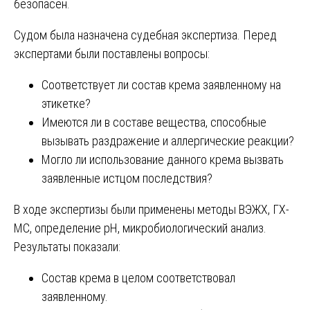
безопасен.
Судом была назначена судебная экспертиза. Перед
экспертами были поставлены вопросы:
Соответствует ли состав крема заявленному на
этикетке?
Имеются ли в составе вещества, способные
вызывать раздражение и аллергические реакции?
Могло ли использование данного крема вызвать
заявленные истцом последствия?
В ходе экспертизы были применены методы ВЭЖХ, ГХ-
МС, определение pH, микробиологический анализ.
Результаты показали:
Состав крема в целом соответствовал
заявленному.