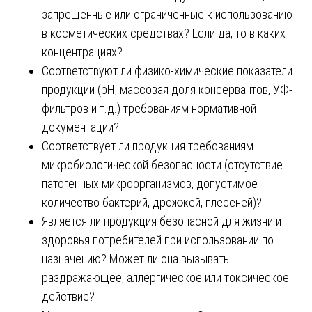
запрещенные или ограниченные к использованию
в косметических средствах? Если да, то в каких
концентрациях?
Соответствуют ли физико-химические показатели
продукции (pH, массовая доля консервантов, УФ-
фильтров и т.д.) требованиям нормативной
документации?
Соответствует ли продукция требованиям
микробиологической безопасности (отсутствие
патогенных микроорганизмов, допустимое
количество бактерий, дрожжей, плесеней)?
Является ли продукция безопасной для жизни и
здоровья потребителей при использовании по
назначению? Может ли она вызывать
раздражающее, аллергическое или токсическое
действие?