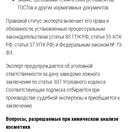
ГОСТов и других нормативных документов.
Правовой статус эксперта включает его права и
обязанности, установленные процессуальным
законодательством (статья 85 ГПК РФ, статья 55 АПК
РФ, статья 57 УПК РФ) и Федеральным законом № 73-
ФЗ.
Эксперт предупреждается об уголовной
ответственности за дачу заведомо ложного
заключения по статье 307 Уголовного кодекса.
Соответствующая подписка отбирается при
производстве судебной экспертизы и приобщается к
заключению.
Вопросы, разрешаемые при химическом анализе
косметики