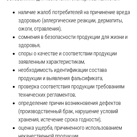
наличие жалоб потребителей на причинение вреда
здоровью (аллергические реакции, дерматиты,
ожоги, отравления);
сомнения в безопасности продукции для жизни и
здоровья;
споры о качестве и соответствии продукции
заявленным характеристикам;
необходимость идентификации состава
продукции и выявления фальсификата;
проверка соответствия продукции требованиям
технических регламентов;
определение причин возникновения дефектов
(производственный брак, нарушение условий
хранения, истечение срока годности);
оценка ущерба, причиненного использованием
некачественной продукции.