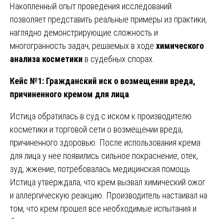
Накопленный опыт проведения исследований
позволяет представить реальные примеры из практики,
наглядно демонстрирующие сложность и
многогранность задач, решаемых в ходе
химического
анализа косметики
в судебных спорах.
Кейс №1: Гражданский иск о возмещении вреда,
причиненного кремом для лица
Истица обратилась в суд с иском к производителю
косметики и торговой сети о возмещении вреда,
причиненного здоровью. После использования крема
для лица у нее появились сильное покраснение, отек,
зуд, жжение, потребовалась медицинская помощь.
Истица утверждала, что крем вызвал химический ожог
и аллергическую реакцию. Производитель настаивал на
том, что крем прошел все необходимые испытания и