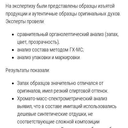
На экспертизу были представлены образцы изъятой
продукции и аутентичные образцы оригинальных духов.
Эксперты провели:
сравнительный органолептический анализ (запах,
цвет, прозрачность);
анализ состава методом ГХ-МС;
анализ упаковки и маркировки.
Результаты показали:
Запах образцов значительно отличался от
оригиналов, имел резкий спиртовой оттенок.
Хромато-масс-спектрометрический анализ
выявил, что в составе имитаций использовались
дешевые синтетические отдушки, не
соответствующие сложной композиции