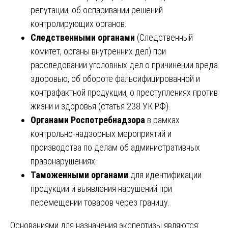
репутации, об оспаривании решений
контролирующих органов.
Следственными органами
(Следственный
комитет, органы внутренних дел) при
расследовании уголовных дел о причинении вреда
здоровью, об обороте фальсифицированной и
контрафактной продукции, о преступлениях против
жизни и здоровья (статья 238 УК РФ).
Органами Роспотребнадзора
в рамках
контрольно-надзорных мероприятий и
производства по делам об административных
правонарушениях.
Таможенными органами
для идентификации
продукции и выявления нарушений при
перемещении товаров через границу.
Основаниями для назначения экспертизы являются: