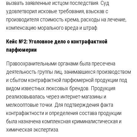
вызвать заявленные истцом последствия. Суд
удовлетворил исковые требования, взыскав с
производителя стоимость крема, расходы на лечение,
компенсацию морального вреда и штраф.
Кейс №2: Уголовное дело о контрафактной
парфюмерии
Правоохранительными органами была пресечена
деятельность группы лиц, занимавшихся производством
и сбытом контрафактной парфюмерной продукции под
видом известных люксовых брендов. Продукция
реализовывалась через интернет-магазины и
мелкооптовые точки. Для подтверждения факта
контрафактности и определения состава продукции
была назначена комплексная криминалистическая и
химическая экспертиза.