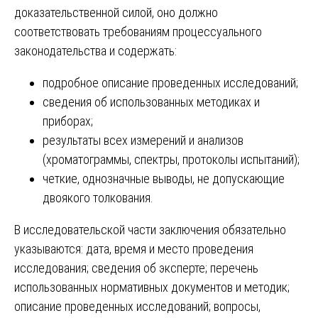
доказательственной силой, оно должно
соответствовать требованиям процессуального
законодательства и содержать:
подробное описание проведенных исследований;
сведения об использованных методиках и
приборах;
результаты всех измерений и анализов
(хроматограммы, спектры, протоколы испытаний);
четкие, однозначные выводы, не допускающие
двоякого толкования.
В исследовательской части заключения обязательно
указываются: дата, время и место проведения
исследования; сведения об эксперте; перечень
использованных нормативных документов и методик;
описание проведенных исследований; вопросы,