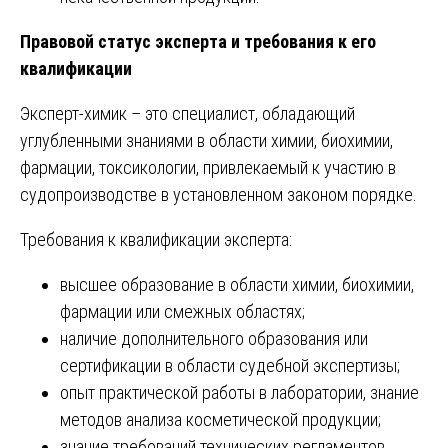
Правовой статус эксперта и требования к его
квалификации
Эксперт-химик – это специалист, обладающий
углубленными знаниями в области химии, биохимии,
фармации, токсикологии, привлекаемый к участию в
судопроизводстве в установленном законом порядке.
Требования к квалификации эксперта:
высшее образование в области химии, биохимии,
фармации или смежных областях;
наличие дополнительного образования или
сертификации в области судебной экспертизы;
опыт практической работы в лаборатории, знание
методов анализа косметической продукции;
знание требований технических регламентов,