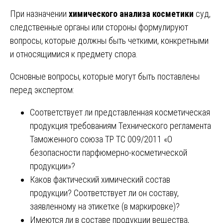
При назначении
химического анализа косметики
суд,
следственные органы или стороны формулируют
вопросы, которые должны быть четкими, конкретными
и относящимися к предмету спора.
Основные вопросы, которые могут быть поставлены
перед экспертом:
Соответствует ли представленная косметическая
продукция требованиям Технического регламента
Таможенного союза ТР ТС 009/2011 «О
безопасности парфюмерно-косметической
продукции»?
Каков фактический химический состав
продукции? Соответствует ли он составу,
заявленному на этикетке (в маркировке)?
Имеются ли в составе продукции вещества,