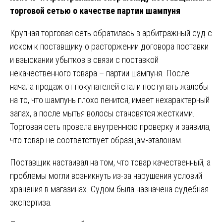
торговой сетью о качестве партии шампуня
Крупная торговая сеть обратилась в арбитражный суд с
иском к поставщику о расторжении договора поставки
и взыскании убытков в связи с поставкой
некачественного товара – партии шампуня. После
начала продаж от покупателей стали поступать жалобы
на то, что шампунь плохо пенится, имеет нехарактерный
запах, а после мытья волосы становятся жесткими.
Торговая сеть провела внутреннюю проверку и заявила,
что товар не соответствует образцам-эталонам.
Поставщик настаивал на том, что товар качественный, а
проблемы могли возникнуть из-за нарушения условий
хранения в магазинах. Судом была назначена судебная
экспертиза.