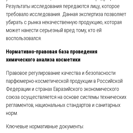
Результаты исследования передаются лицу, которое
требовало исследования. Данная экспертиза позволяет
убирать с рынка некачественную продукцию, которая
может нанести серьезный вред тому, кто ей
воспользовался.
Нормативно-правовая база проведения
химического анализа косметики
Правовое регулирование качества и безопасности
парфюмерно-косметической продукции в Российской
Федерации и странах Евразийского экономического
союза осуществляется на основе системы технических
регламентов, национальных стандартов и санитарных
норм.
Ключевые нормативные документы: