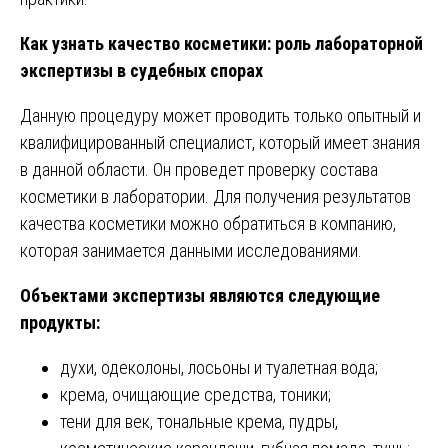
Как узнать качество косметики: роль лабораторной
экспертизы в судебных спорах
Данную процедуру может проводить только опытный и
квалифицированный специалист, который имеет знания
в данной области. Он проведет проверку состава
косметики в лаборатории. Для получения результатов
качества косметики можно обратиться в компанию,
которая занимается данными исследованиями.
Объектами экспертизы являются следующие
продукты:
духи, одеколоны, лосьоны и туалетная вода;
крема, очищающие средства, тоники;
тени для век, тональные крема, пудры,