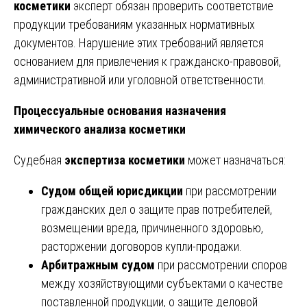
косметики
эксперт обязан проверить соответствие
продукции требованиям указанных нормативных
документов. Нарушение этих требований является
основанием для привлечения к гражданско-правовой,
административной или уголовной ответственности.
Процессуальные основания назначения
химического анализа косметики
Судебная
экспертиза косметики
может назначаться:
Судом общей юрисдикции
при рассмотрении
гражданских дел о защите прав потребителей,
возмещении вреда, причиненного здоровью,
расторжении договоров купли-продажи.
Арбитражным судом
при рассмотрении споров
между хозяйствующими субъектами о качестве
поставленной продукции, о защите деловой