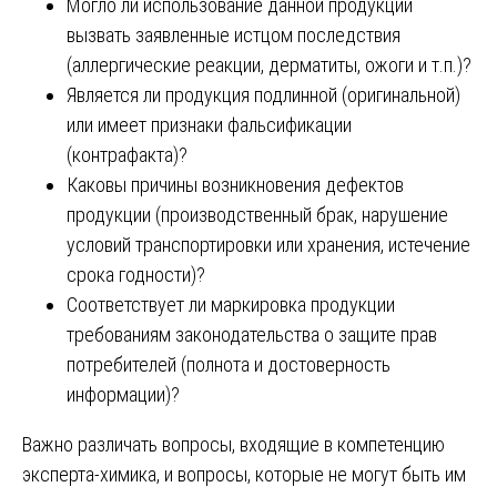
Могло ли использование данной продукции
вызвать заявленные истцом последствия
(аллергические реакции, дерматиты, ожоги и т.п.)?
Является ли продукция подлинной (оригинальной)
или имеет признаки фальсификации
(контрафакта)?
Каковы причины возникновения дефектов
продукции (производственный брак, нарушение
условий транспортировки или хранения, истечение
срока годности)?
Соответствует ли маркировка продукции
требованиям законодательства о защите прав
потребителей (полнота и достоверность
информации)?
Важно различать вопросы, входящие в компетенцию
эксперта-химика, и вопросы, которые не могут быть им