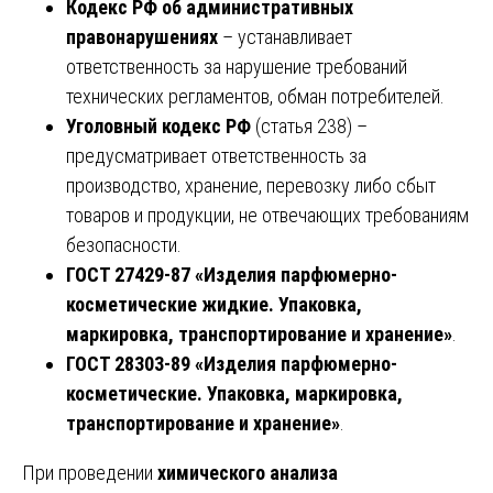
Кодекс РФ об административных
правонарушениях
– устанавливает
ответственность за нарушение требований
технических регламентов, обман потребителей.
Уголовный кодекс РФ
(статья 238) –
предусматривает ответственность за
производство, хранение, перевозку либо сбыт
товаров и продукции, не отвечающих требованиям
безопасности.
ГОСТ 27429-87 «Изделия парфюмерно-
косметические жидкие. Упаковка,
маркировка, транспортирование и хранение»
.
ГОСТ 28303-89 «Изделия парфюмерно-
косметические. Упаковка, маркировка,
транспортирование и хранение»
.
При проведении
химического анализа