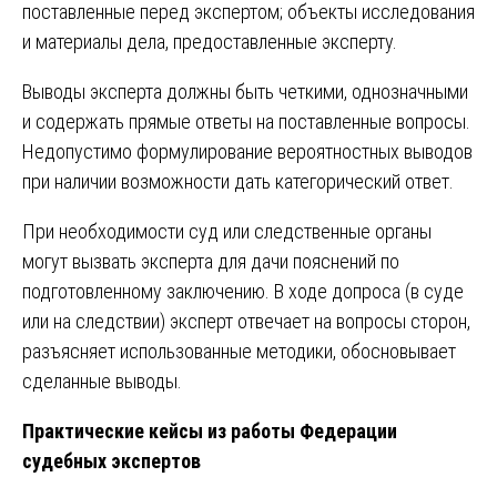
поставленные перед экспертом; объекты исследования
и материалы дела, предоставленные эксперту.
Выводы эксперта должны быть четкими, однозначными
и содержать прямые ответы на поставленные вопросы.
Недопустимо формулирование вероятностных выводов
при наличии возможности дать категорический ответ.
При необходимости суд или следственные органы
могут вызвать эксперта для дачи пояснений по
подготовленному заключению. В ходе допроса (в суде
или на следствии) эксперт отвечает на вопросы сторон,
разъясняет использованные методики, обосновывает
сделанные выводы.
Практические кейсы из работы Федерации
судебных экспертов