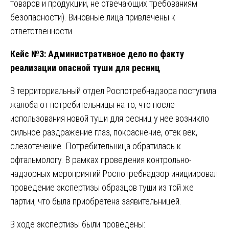
товаров и продукции, не отвечающих требованиям
безопасности). Виновные лица привлечены к
ответственности.
Кейс №3: Административное дело по факту
реализации опасной туши для ресниц
В территориальный отдел Роспотребнадзора поступила
жалоба от потребительницы на то, что после
использования новой туши для ресниц у нее возникло
сильное раздражение глаз, покраснение, отек век,
слезотечение. Потребительница обратилась к
офтальмологу. В рамках проведения контрольно-
надзорных мероприятий Роспотребнадзор инициировал
проведение экспертизы образцов туши из той же
партии, что была приобретена заявительницей.
В ходе экспертизы были проведены: