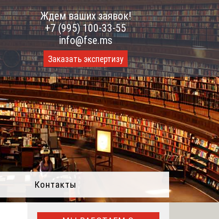
Ждем ваших заявок!
+7 (995) 100-33-55
info@fse.ms
Заказать экспертизу
Контакты