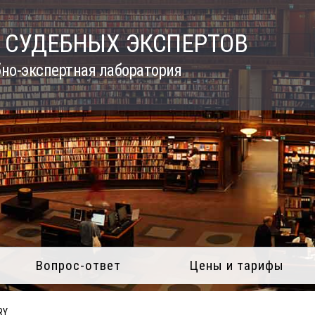
 СУДЕБНЫХ ЭКСПЕРТОВ
но-экспертная лаборатория
Вопрос-ответ
Цены и тарифы
RY