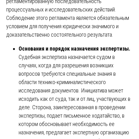
регламентированную последовательность
процессуальных и исследовательских действий.
Соблюдение этого регламента является обязательным
условием для получения юридически значимого и
доказательственно состоятельного результата.
Основания и порядок назначения экспертизы.
Судебная экспертиза назначается судом в
случаях, когда для разрешения возникших
вопросов требуются специальные знания в
области технико-криминалистического
исследования документов. Инициатива может
исходить как от суда, так и от лиц, участвующих в
деле. Сторона, заинтересованная в проведении
экспертизы, подает письменное ходатайство, в
котором обосновывает необходимость ее
назначения, предлагает экспертную организацию