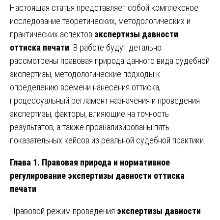
Настоящая статья представляет собой комплексное
исследование теоретических, методологических и
практических аспектов
экспертизы давности
оттиска печати
. В работе будут детально
рассмотрены правовая природа данного вида судебной
экспертизы, методологические подходы к
определению времени нанесения оттиска,
процессуальный регламент назначения и проведения
экспертизы, факторы, влияющие на точность
результатов, а также проанализированы пять
показательных кейсов из реальной судебной практики.
Глава 1. Правовая природа и нормативное
регулирование экспертизы давности оттиска
печати
Правовой режим проведения
экспертизы давности