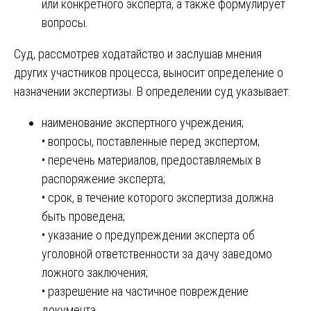
или конкретного эксперта, а также формулирует
вопросы.
Суд, рассмотрев ходатайство и заслушав мнения
других участников процесса, выносит определение о
назначении экспертизы. В определении суд указывает:
наименование экспертного учреждения;
• вопросы, поставленные перед экспертом;
• перечень материалов, предоставляемых в
распоряжение эксперта;
• срок, в течение которого экспертиза должна
быть проведена;
• указание о предупреждении эксперта об
уголовной ответственности за дачу заведомо
ложного заключения;
• разрешение на частичное повреждение
документа.