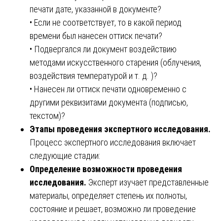
печати дате, указанной в документе?
• Если не соответствует, то в какой период
времени был нанесен оттиск печати?
• Подвергался ли документ воздействию
методами искусственного старения (облучения,
воздействия температурой и т. д. )?
• Нанесен ли оттиск печати одновременно с
другими реквизитами документа (подписью,
текстом)?
Этапы проведения экспертного исследования.
Процесс экспертного исследования включает
следующие стадии:
Определение возможности проведения
исследования.
Эксперт изучает представленные
материалы, определяет степень их полноты,
состояние и решает, возможно ли проведение