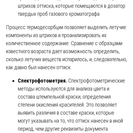
штрихов оттиска, которые помещаются в дозатор
твердых проб газового хроматографа.
Процесс термодесорбции позволяет выделить летучие
компоненты из штрихов и проанализировать их
количественное содержание. Сравнение с образцами
известного возраста дает возможность определить,
сколько летучих веществ испарилось, и, следовательно,
как давно был нанесен оттиск.
Спектрофотометрия.
Спектрофотометрические
методы используются для анализа цвета и
состава штемпельной краски, определения
степени окисления красителей. Это позволяет
выявить различия в составе краски, которые
могут указывать на то, что оттиск нанесен в иной
период, чем другие реквизиты документа.