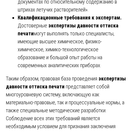
документах по относительному содержанию в
штрихах летучих растворителей».
Квалификационные требования к экспертам.
Достоверные
экспертизы давности оттиска
печати
могут выполнять только специалисты,
имеющие высшее химическое, физико-
химическое, химико-технологическое
образование и большой опыт работы на
современных аналитических приборах.
Таким образом, правовая база проведения
экспертизы
давности оттиска печати
представляет собой
многоуровневую систему, включающую как
материально-правовые, так и процессуальные нормы, а
также специальные методические разработки.
Соблюдение всех этих требований является
необходимым условием для признания заключения