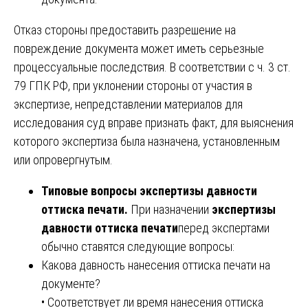
Отказ стороны предоставить разрешение на
повреждение документа может иметь серьезные
процессуальные последствия. В соответствии с ч. 3 ст.
79 ГПК РФ, при уклонении стороны от участия в
экспертизе, непредставлении материалов для
исследования суд вправе признать факт, для выяснения
которого экспертиза была назначена, установленным
или опровергнутым.
Типовые вопросы экспертизы давности
оттиска печати.
При назначении
экспертизы
давности оттиска печати
перед экспертами
обычно ставятся следующие вопросы:
Какова давность нанесения оттиска печати на
документе?
• Соответствует ли время нанесения оттиска