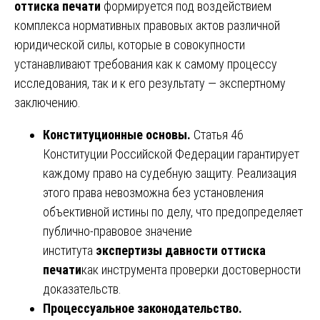
оттиска печати
формируется под воздействием
комплекса нормативных правовых актов различной
юридической силы, которые в совокупности
устанавливают требования как к самому процессу
исследования, так и к его результату — экспертному
заключению.
Конституционные основы.
Статья 46
Конституции Российской Федерации гарантирует
каждому право на судебную защиту. Реализация
этого права невозможна без установления
объективной истины по делу, что предопределяет
публично-правовое значение
института
экспертизы давности оттиска
печати
как инструмента проверки достоверности
доказательств.
Процессуальное законодательство.