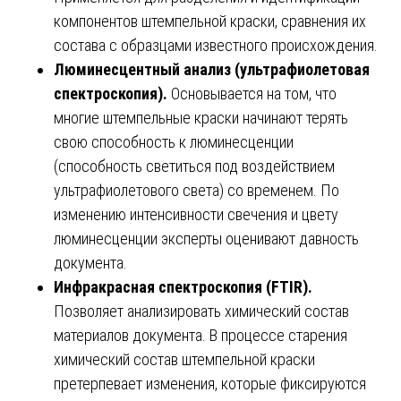
компонентов штемпельной краски, сравнения их
состава с образцами известного происхождения.
Люминесцентный анализ (ультрафиолетовая
спектроскопия).
Основывается на том, что
многие штемпельные краски начинают терять
свою способность к люминесценции
(способность светиться под воздействием
ультрафиолетового света) со временем. По
изменению интенсивности свечения и цвету
люминесценции эксперты оценивают давность
документа.
Инфракрасная спектроскопия (FTIR).
Позволяет анализировать химический состав
материалов документа. В процессе старения
химический состав штемпельной краски
претерпевает изменения, которые фиксируются