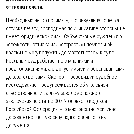
оттиска печати
.
Необходимо четко понимать, что визуальная оценка
оттиска печати, проводимая по инициативе стороны, не
имеет юридической силы. Субъективные суждения о
«свежести» оттиска или «старости» штемпельной
краски не могут служить доказательством в суде.
Реальный суд работает не с мнениями и
предположениями, а с допустимыми и обоснованными
доказательствами. Эксперт, проводящий судебное
исследование, предупреждается об уголовной
ответственности за дачу заведомо ложного
заключения по статье 307 Уголовного кодекса
Российской Федерации, что многократно усиливает
доказательственную силу подготовленного им
документа.