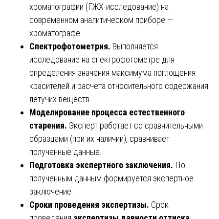
хроматографии (ГЖХ-исследование) на
современном аналитическом приборе —
хроматографе.
Спектрофотометрия.
Выполняется
исследование на спектрофотометре для
определения значения максимума поглощения
красителей и расчета относительного содержания
летучих веществ.
Моделирование процесса естественного
старения.
Эксперт работает со сравнительными
образцами (при их наличии), сравнивает
полученные данные.
Подготовка экспертного заключения.
По
полученным данным формируется экспертное
заключение.
Сроки проведения экспертизы.
Срок
проведения
экспертизы давности оттиска