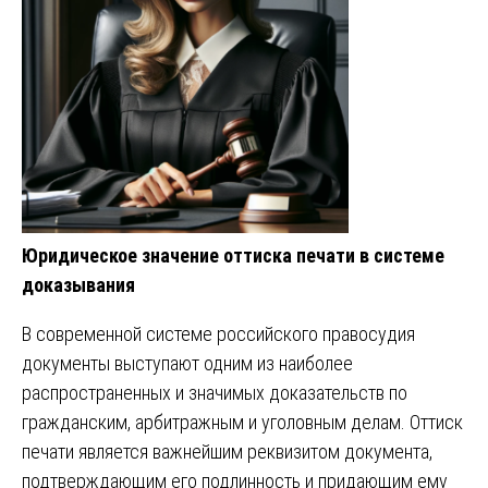
Юридическое значение оттиска печати в системе
доказывания
В современной системе российского правосудия
документы выступают одним из наиболее
распространенных и значимых доказательств по
гражданским, арбитражным и уголовным делам. Оттиск
печати является важнейшим реквизитом документа,
подтверждающим его подлинность и придающим ему