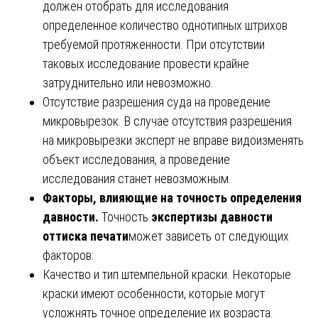
должен отобрать для исследования
определенное количество однотипных штрихов
требуемой протяженности. При отсутствии
таковых исследование провести крайне
затруднительно или невозможно.
Отсутствие разрешения суда на проведение
микровырезок. В случае отсутствия разрешения
на микровырезки эксперт не вправе видоизменять
объект исследования, а проведение
исследования станет невозможным.
Факторы, влияющие на точность определения
давности.
Точность
экспертизы давности
оттиска печати
может зависеть от следующих
факторов:
Качество и тип штемпельной краски. Некоторые
краски имеют особенности, которые могут
усложнять точное определение их возраста.