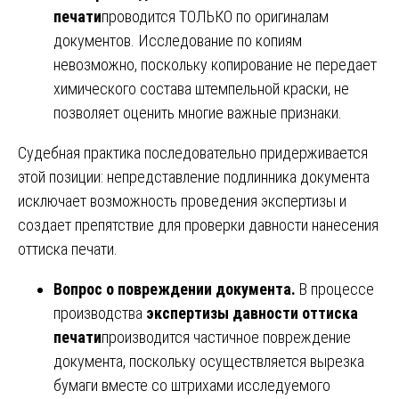
печати
проводится ТОЛЬКО по оригиналам
документов. Исследование по копиям
невозможно, поскольку копирование не передает
химического состава штемпельной краски, не
позволяет оценить многие важные признаки.
Судебная практика последовательно придерживается
этой позиции: непредставление подлинника документа
исключает возможность проведения экспертизы и
создает препятствие для проверки давности нанесения
оттиска печати.
Вопрос о повреждении документа.
В процессе
производства
экспертизы давности оттиска
печати
производится частичное повреждение
документа, поскольку осуществляется вырезка
бумаги вместе со штрихами исследуемого