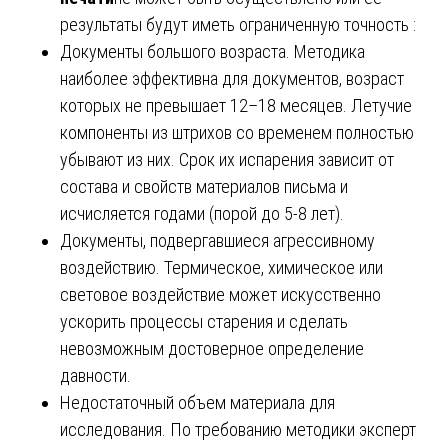
результаты будут иметь ограниченную точность :
Документы большого возраста. Методика
наиболее эффективна для документов, возраст
которых не превышает 12–18 месяцев. Летучие
компоненты из штрихов со временем полностью
убывают из них. Срок их испарения зависит от
состава и свойств материалов письма и
исчисляется годами (порой до 5-8 лет).
Документы, подвергавшиеся агрессивному
воздействию. Термическое, химическое или
световое воздействие может искусственно
ускорить процессы старения и сделать
невозможным достоверное определение
давности.
Недостаточный объем материала для
исследования. По требованию методики эксперт