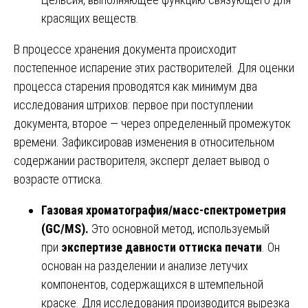
красящих веществ.
В процессе хранения документа происходит
постепенное испарение этих растворителей. Для оценки
процесса старения проводятся как минимум два
исследования штрихов: первое при поступлении
документа, второе — через определенный промежуток
времени. Зафиксировав изменения в относительном
содержании растворителя, эксперт делает вывод о
возрасте оттиска.
Газовая хроматография/масс-спектрометрия
(GC/MS).
Это основной метод, используемый
при
экспертизе давности оттиска печати
. Он
основан на разделении и анализе летучих
компонентов, содержащихся в штемпельной
краске. Для исследования производится вырезка