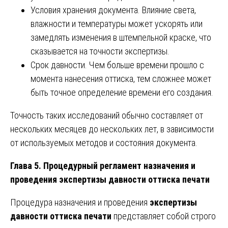
Условия хранения документа. Влияние света,
влажности и температуры может ускорять или
замедлять изменения в штемпельной краске, что
сказывается на точности экспертизы.
Срок давности. Чем больше времени прошло с
момента нанесения оттиска, тем сложнее может
быть точное определение времени его создания.
Точность таких исследований обычно составляет от
нескольких месяцев до нескольких лет, в зависимости
от используемых методов и состояния документа.
Глава 5. Процедурный регламент назначения и
проведения экспертизы давности оттиска печати
Процедура назначения и проведения
экспертизы
давности оттиска печати
представляет собой строго