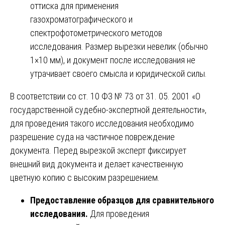
оттиска для применения
газохроматографического и
спектрофотометрического методов
исследования. Размер вырезки невелик (обычно
1×10 мм), и документ после исследования не
утрачивает своего смысла и юридической силы.
В соответствии со ст. 10 ФЗ № 73 от 31. 05. 2001 «О
государственной судебно-экспертной деятельности»,
для проведения такого исследования необходимо
разрешение суда на частичное повреждение
документа. Перед вырезкой эксперт фиксирует
внешний вид документа и делает качественную
цветную копию с высоким разрешением.
Предоставление образцов для сравнительного
исследования.
Для проведения