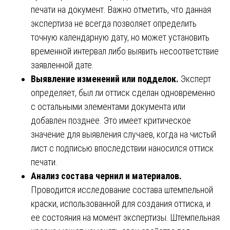
печати на документ. Важно отметить, что данная
экспертиза не всегда позволяет определить
точную календарную дату, но может установить
временной интервал либо выявить несоответствие
заявленной дате.
Выявление изменений или подделок.
Эксперт
определяет, был ли оттиск сделан одновременно
с остальными элементами документа или
добавлен позднее. Это имеет критическое
значение для выявления случаев, когда на чистый
лист с подписью впоследствии наносился оттиск
печати.
Анализ состава чернил и материалов.
Проводится исследование состава штемпельной
краски, использованной для создания оттиска, и
ее состояния на момент экспертизы. Штемпельная