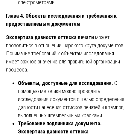
спектрометрами.
Глава 4. Объекты исследования и требования к
предоставляемым документам
Экспертиза давности оттиска печати
может
проводиться в отношении широкого круга документов.
Понимание требований к объектам исследования
имеет важное значение для правильной организации
процесса.
Объекты, доступные для исследования.
С
помощью методики можно проводить
исследования документов с целью определения
давности нанесения оттисков печатей и штампов,
выполненных штемпельными красками.
Требование подлинника документа.
Экспертиза давности оттиска