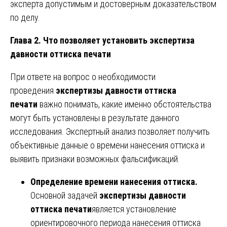
эксперта допустимым и достоверным доказательством
по делу.
Глава 2. Что позволяет установить экспертиза
давности оттиска печати
При ответе на вопрос о необходимости
проведения
экспертизы давности оттиска
печати
важно понимать, какие именно обстоятельства
могут быть установлены в результате данного
исследования. Экспертный анализ позволяет получить
объективные данные о времени нанесения оттиска и
выявить признаки возможных фальсификаций.
Определение времени нанесения оттиска.
Основной задачей
экспертизы давности
оттиска печати
является установление
ориентировочного периода нанесения оттиска