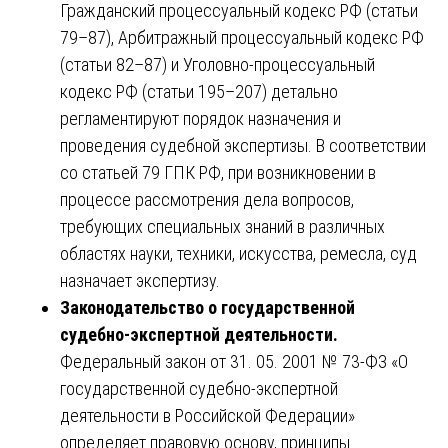
Гражданский процессуальный кодекс РФ (статьи
79–87), Арбитражный процессуальный кодекс РФ
(статьи 82–87) и Уголовно-процессуальный
кодекс РФ (статьи 195–207) детально
регламентируют порядок назначения и
проведения судебной экспертизы. В соответствии
со статьей 79 ГПК РФ, при возникновении в
процессе рассмотрения дела вопросов,
требующих специальных знаний в различных
областях науки, техники, искусства, ремесла, суд
назначает экспертизу.
Законодательство о государственной
судебно-экспертной деятельности.
Федеральный закон от 31. 05. 2001 № 73-ФЗ «О
государственной судебно-экспертной
деятельности в Российской Федерации»
определяет правовую основу, принципы