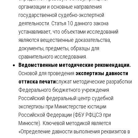
организации и основные направления
государственной судебно-экспертной
деятельности. Статья 10 данного закона
устанавливает, что объектами исследований
являются вещественные доказательства,
документы, предметы, образцы для
сравнительного исследования.
Ведомственные методические рекомендации.
Основой для проведения
экспертизы давности
оттиска печати
служат методические разработки
Федерального бюджетного учреждения
Российский федеральный центр судебной
экспертизы при Министерстве юстиции
Российской Федерации (ФБУ РФЦСЭ при
Минюсте). Ключевой методикой является
«Определение давности выполнения реквизитов в