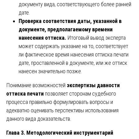
документу вида, соответствующего более ранней
дате.
Проверка соответствия даты, указанной в
документе, предполагаемому времени
нанесения оттиска.
Итоговый вывод эксперта
может содержать указание на то, соответствует
ли фактическое время нанесения оттиска печати
дате, проставленной в документе, или же оттиск
нанесен значительно позже.
Понимание возможностей
экспертизы давности
оттиска печати
позволяет сторонам судебного
процесса правильно формулировать вопросы и
адекватно оценивать перспективы использования
данного вида доказательств.
Глава 3. Методологический инструментарий