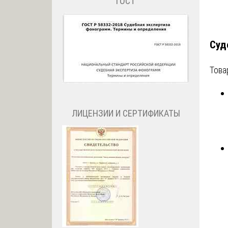
ГОСТ
Суд
Това
ЛИЦЕНЗИИ И СЕРТИФИКАТЫ