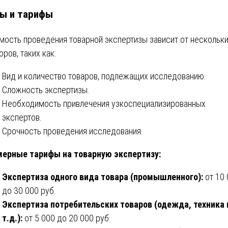
ы и тарифы
мость проведения товарной экспертизы зависит от нескольк
оров, таких как:
Вид и количество товаров, подлежащих исследованию.
Сложность экспертизы.
Необходимость привлечения узкоспециализированных
экспертов.
Срочность проведения исследования.
ерные тарифы на товарную экспертизу:
Экспертиза одного вида товара (промышленного):
от 10 
до 30 000 руб.
Экспертиза потребительских товаров (одежда, техника 
т.д.):
от 5 000 до 20 000 руб.