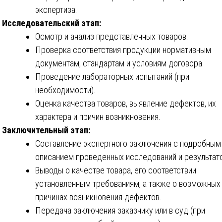
экспертиза.
Исследовательский этап:
Осмотр и анализ представленных товаров.
Проверка соответствия продукции нормативным
документам, стандартам и условиям договора.
Проведение лабораторных испытаний (при
необходимости).
Оценка качества товаров, выявление дефектов, их
характера и причин возникновения.
Заключительный этап:
Составление экспертного заключения с подробным
описанием проведенных исследований и результато
Выводы о качестве товара, его соответствии
установленным требованиям, а также о возможных
причинах возникновения дефектов.
Передача заключения заказчику или в суд (при