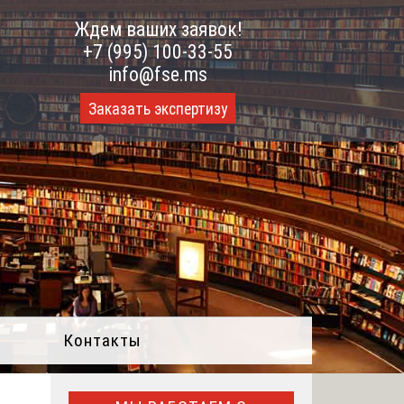
Ждем ваших заявок!
+7 (995) 100-33-55
info@fse.ms
Заказать экспертизу
Контакты