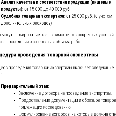
Анализ качества и соответствия продукции (пищевые
продукты):
от 15 000 до 40 000 руб.
Судебная товарная экспертиза:
от 25 000 руб. (с учетом
дополнительных расходов).
 могут варьироваться в зависимости от конкретных условий,
она проведения экспертизы и объема работ.
цедура проведения товарной экспертизы
есс проведения товарной экспертизы включает следующие
ы:
Предварительный этап:
Заключение договора на проведение экспертизы.
Предоставление документации и образцов товаров
подлежащих исследованию.
Формулирование вопросов, на которые должна отв