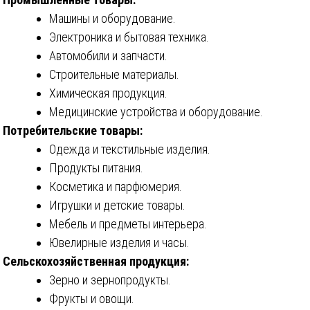
Машины и оборудование.
Электроника и бытовая техника.
Автомобили и запчасти.
Строительные материалы.
Химическая продукция.
Медицинские устройства и оборудование.
Потребительские товары:
Одежда и текстильные изделия.
Продукты питания.
Косметика и парфюмерия.
Игрушки и детские товары.
Мебель и предметы интерьера.
Ювелирные изделия и часы.
Сельскохозяйственная продукция:
Зерно и зернопродукты.
Фрукты и овощи.