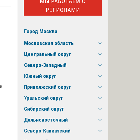
МЫ РАБОТАЕМ С
РЕГИОНАМИ
Город Москва
Московская область
Центральный округ
Северо-Западный
Южный округ
я
Приволжский округ
Уральский округ
Сибирский округ
Дальневосточный
:
Северо-Кавказский