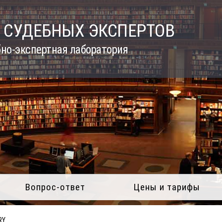
 СУДЕБНЫХ ЭКСПЕРТОВ
но-экспертная лаборатория
Вопрос-ответ
Цены и тарифы
RY