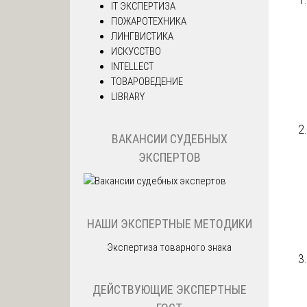
IT ЭКСПЕРТИЗА
ПОЖАРОТЕХНИКА
ЛИНГВИСТИКА
ИСКУССТВО
INTELLECT
ТОВАРОВЕДЕНИЕ
LIBRARY
ВАКАНСИИ СУДЕБНЫХ
ЭКСПЕРТОВ
НАШИ ЭКСПЕРТНЫЕ МЕТОДИКИ
Экспертиза товарного знака
ДЕЙСТВУЮЩИЕ ЭКСПЕРТНЫЕ