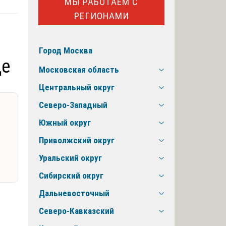
МЫ РАБОТАЕМ С
РЕГИОНАМИ
Город Москва
де
Московская область
Центральный округ
Северо-Западный
Южный округ
Приволжский округ
Уральский округ
Сибирский округ
Дальневосточный
Северо-Кавказский