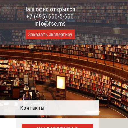
Наш офис открылся!
+7 (495) 666-5-666
info@fse.ms
Заказать экспертизу
Контакты