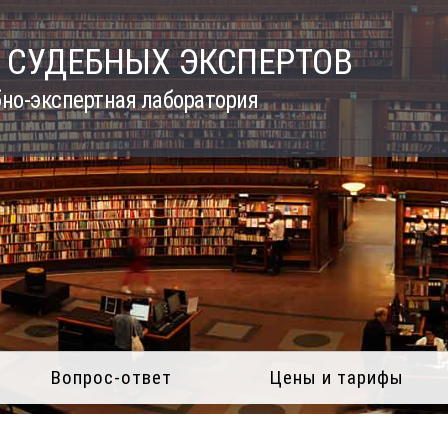
 СУДЕБНЫХ ЭКСПЕРТОВ
но-экспертная лаборатория
Вопрос-ответ
Цены и тарифы